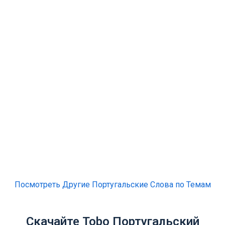
Посмотреть Другие Португальские Слова по Темам
Скачайте Tobo Португальский