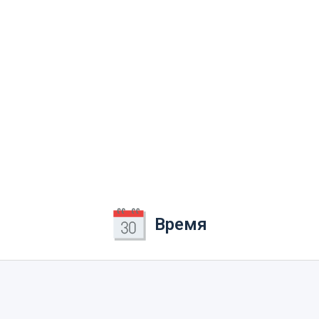
Время