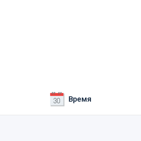
Время