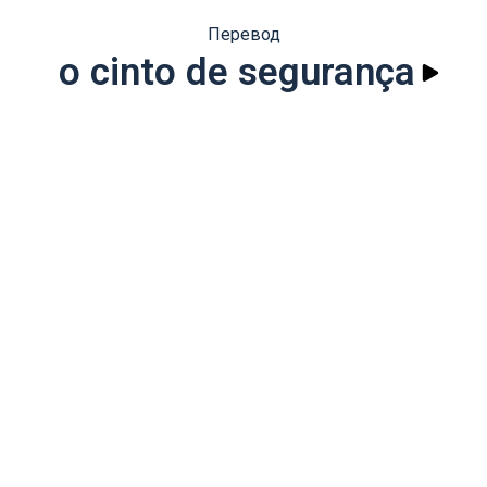
Перевод
o cinto de segurança