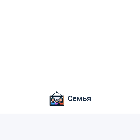
Семья