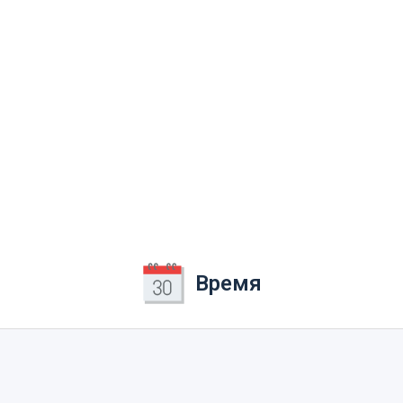
Время