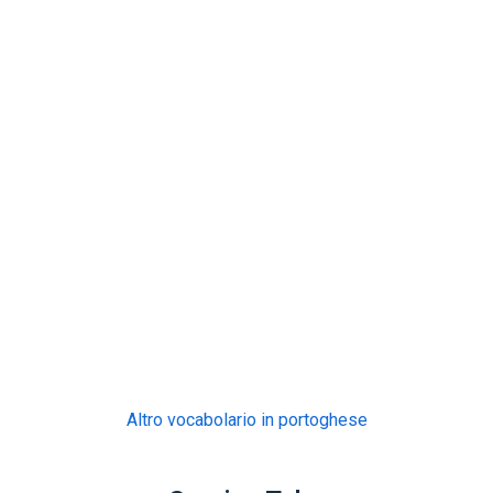
Altro vocabolario in portoghese