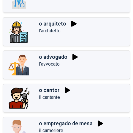
o arquiteto
l'architetto
o advogado
l'avvocato
o cantor
il cantante
o empregado de mesa
il cameriere