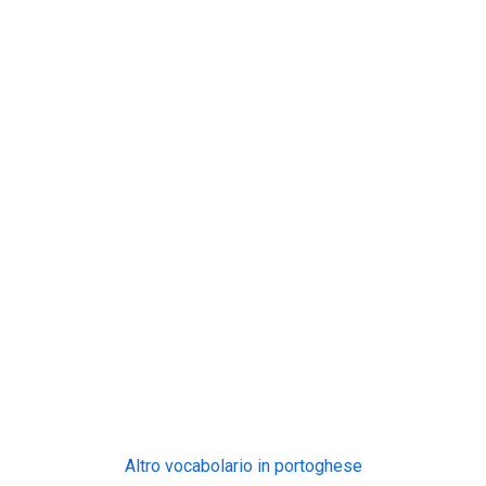
Altro vocabolario in portoghese