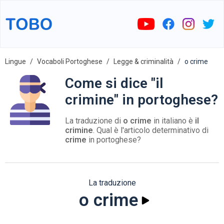
Lingue
Vocaboli Portoghese
Legge & criminalità
o crime
Come si dice "il
crimine" in portoghese?
La traduzione di
o crime
in italiano è
il
crimine
. Qual è l'articolo determinativo di
crime
in portoghese?
La traduzione
o crime