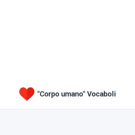
"Corpo umano" Vocaboli