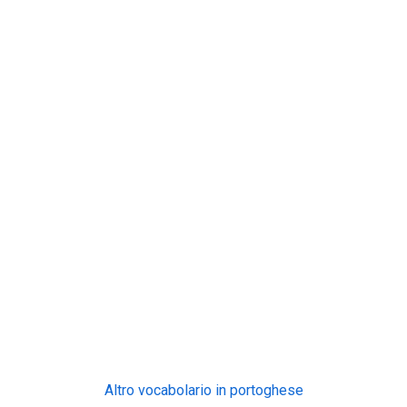
Altro vocabolario in portoghese