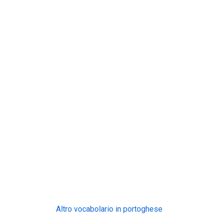
Altro vocabolario in portoghese