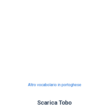
Altro vocabolario in portoghese
Scarica Tobo