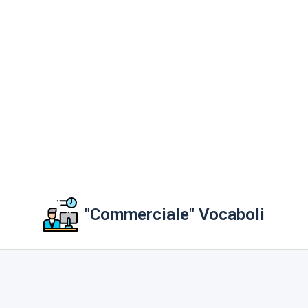
"Commerciale" Vocaboli