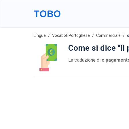
Lingue
Vocaboli Portoghese
Commerciale
Come si dice "il
La traduzione di
o pagament