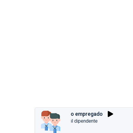
o empregado
il dipendente