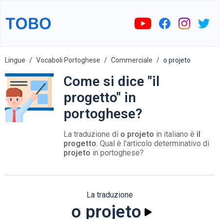
Lingue
Vocaboli Portoghese
Commerciale
o projeto
Come si dice "il
progetto" in
portoghese?
La traduzione di
o projeto
in italiano è
il
progetto
. Qual è l'articolo determinativo di
projeto
in portoghese?
La traduzione
o projeto