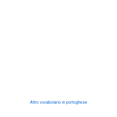
Altro vocabolario in portoghese