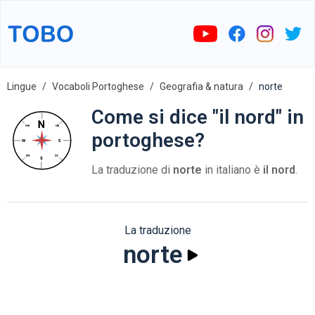
Lingue
Vocaboli Portoghese
Geografia & natura
norte
Come si dice "il nord" in
portoghese?
La traduzione di
norte
in italiano è
il nord
.
La traduzione
norte