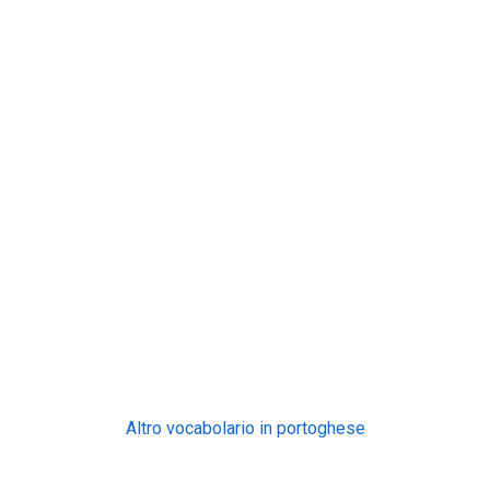
Altro vocabolario in portoghese