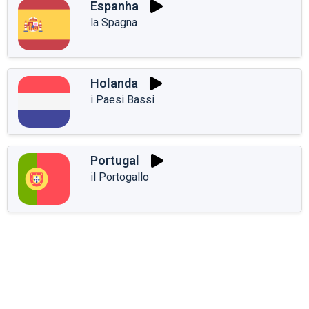
Espanha
la Spagna
Holanda
i Paesi Bassi
Portugal
il Portogallo