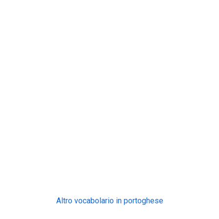
Altro vocabolario in portoghese