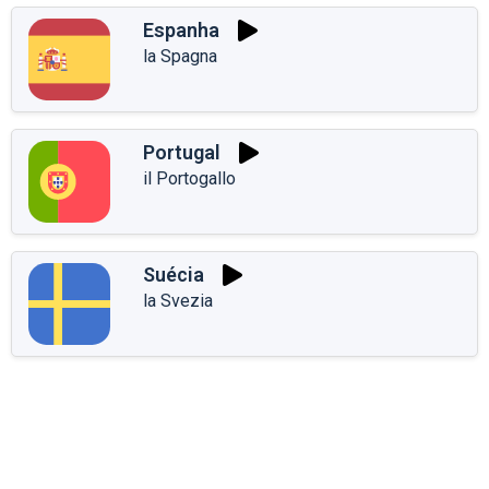
Espanha
la Spagna
Portugal
il Portogallo
Suécia
la Svezia