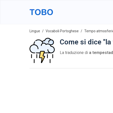
Lingue
Vocaboli Portoghese
Tempo atmosferi
Come si dice "la
La traduzione di
a tempesta