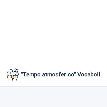
"Tempo atmosferico" Vocaboli