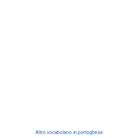
Altro vocabolario in portoghese