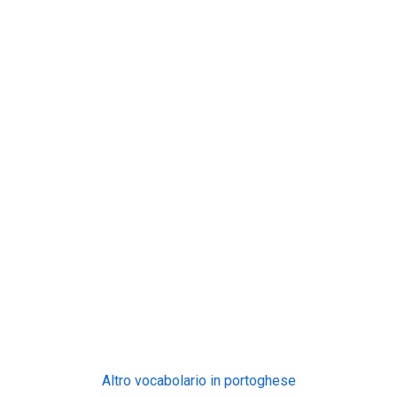
Altro vocabolario in portoghese