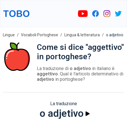
Lingue
Vocaboli Portoghese
Lingua & letteratura
o adjetivo
Come si dice "aggettivo"
in portoghese?
La traduzione di
o adjetivo
in italiano è
aggettivo
. Qual è l'articolo determinativo di
adjetivo
in portoghese?
La traduzione
o adjetivo