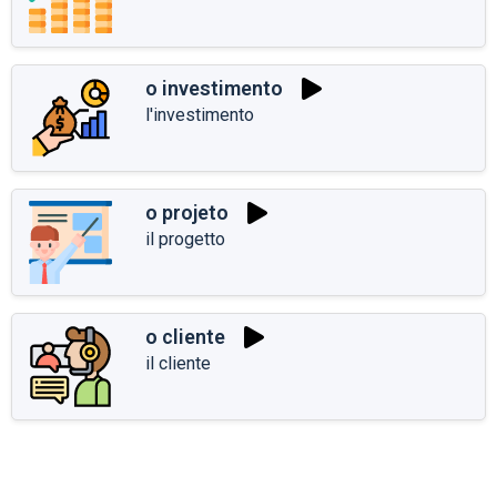
o investimento
l'investimento
o projeto
il progetto
o cliente
il cliente