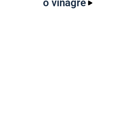
o vinagre