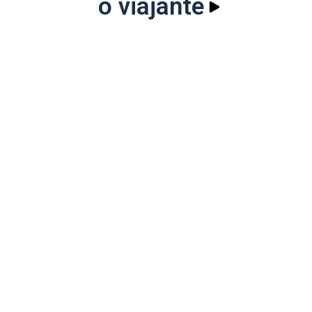
o viajante