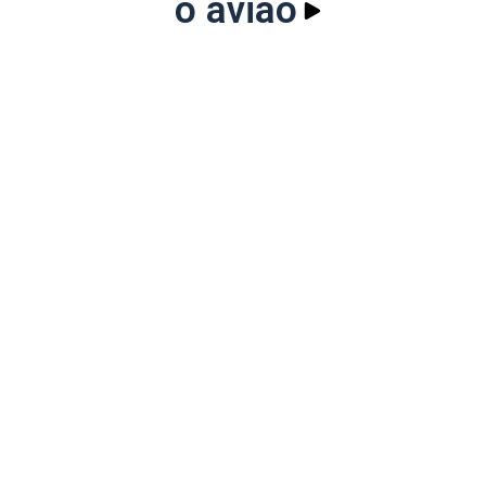
o avião