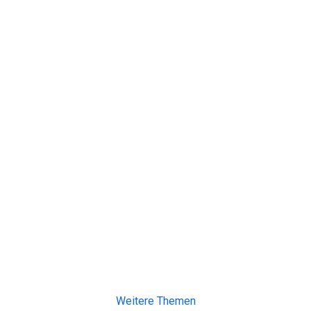
Weitere Themen