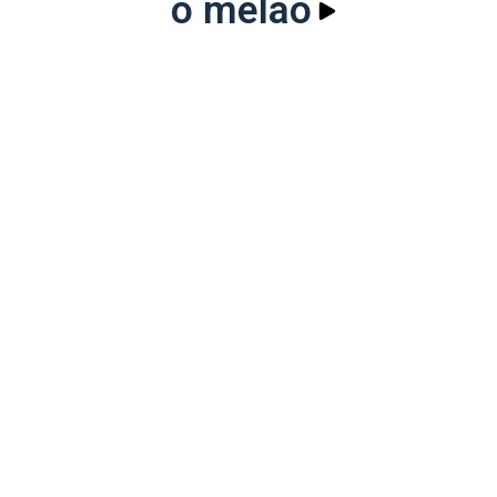
o melão