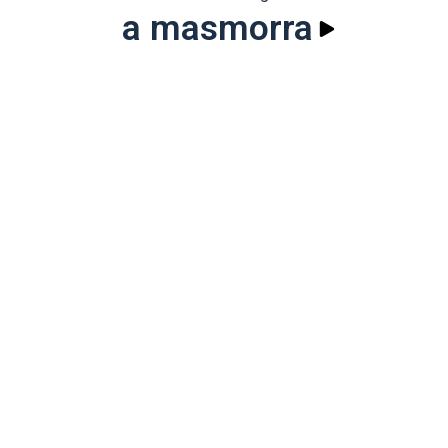
a masmorra