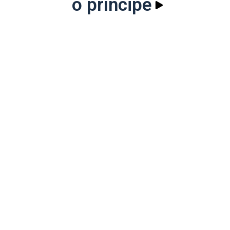
o príncipe