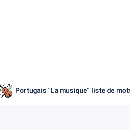
Portugais "La musique" liste de mot