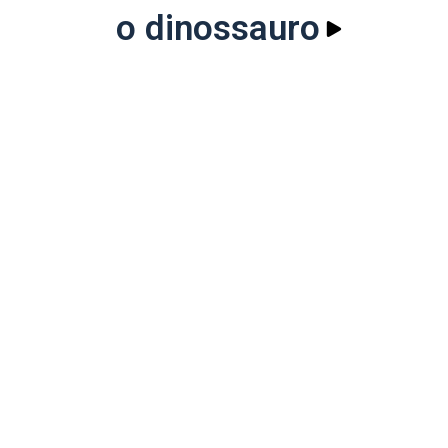
o dinossauro