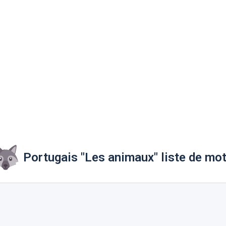
Portugais "Les animaux" liste de mo