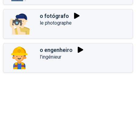
o fotógrafo
le photographe
o engenheiro
l'ingénieur