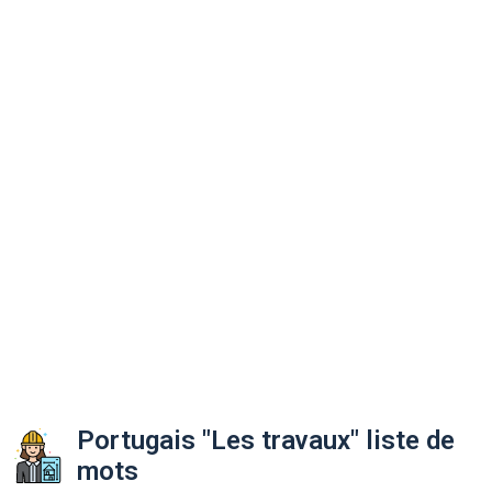
Portugais "Les travaux" liste de
mots