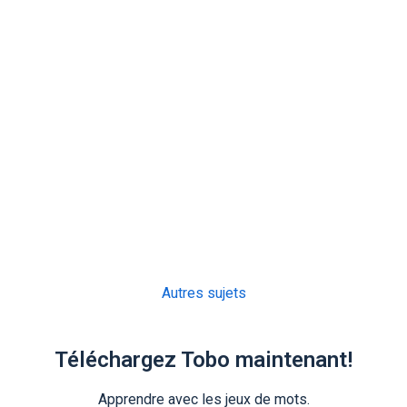
Autres sujets
Téléchargez Tobo maintenant!
Apprendre avec les jeux de mots.