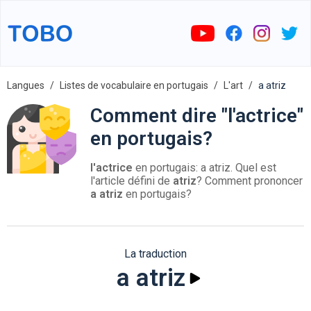
Langues
Listes de vocabulaire en portugais
L'art
a atriz
Comment dire "l'actrice"
en portugais?
l'actrice
en portugais: a atriz. Quel est
l'article défini de
atriz
? Comment prononcer
a atriz
en portugais?
La traduction
a atriz