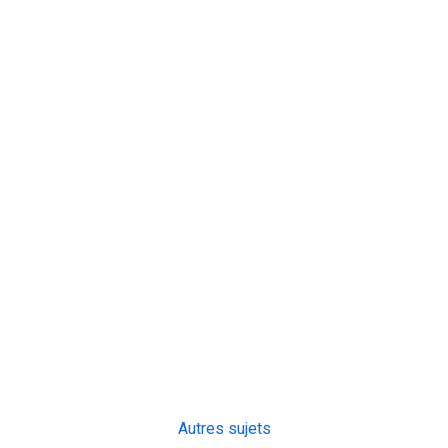
Autres sujets