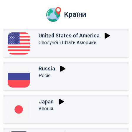
Країни
United States of America
Сполучені Штати Америки
Russia
Росія
Japan
Японія