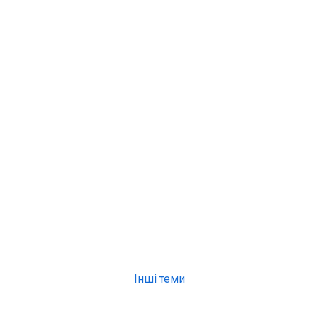
Інші теми