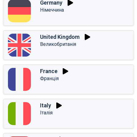
Germany
Німеччина
United Kingdom
Великобританія
France
Франція
Italy
Італія