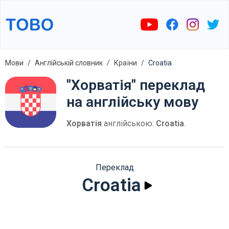
Мови
Англійській словник
Країни
Croatia
"Хорватія" переклад
на англійську мову
Хорватія
англійською:
Croatia
.
Переклад
Croatia