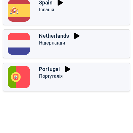
Spain
Іспанія
Netherlands
Нідерланди
Portugal
Португалія