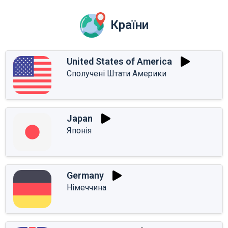
Країни
United States of America
Сполучені Штати Америки
Japan
Японія
Germany
Німеччина