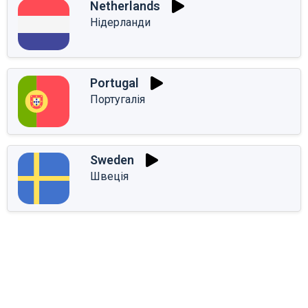
Netherlands
Нідерланди
Portugal
Португалія
Sweden
Швеція