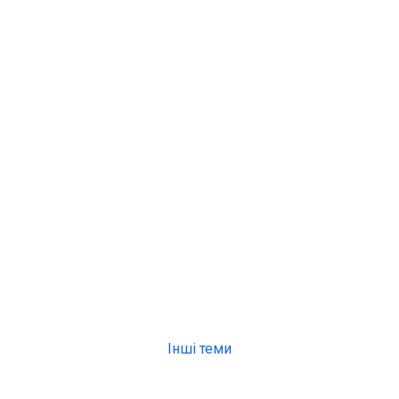
Інші теми