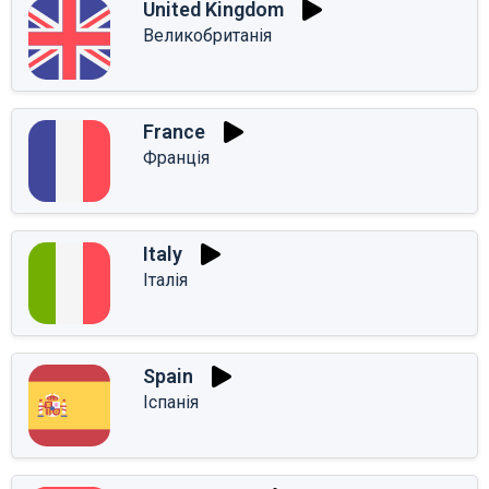
United Kingdom
Великобританія
France
Франція
Italy
Італія
Spain
Іспанія