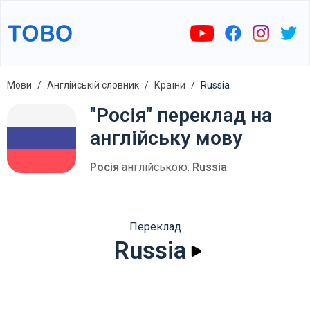
Мови
Англійській словник
Країни
Russia
"Росія" переклад на
англійську мову
Росія
англійською:
Russia
.
Переклад
Russia