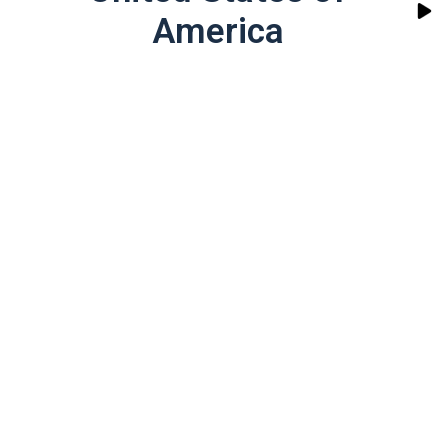
America