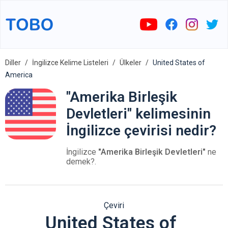
Diller
İngilizce Kelime Listeleri
Ülkeler
United States of
America
"Amerika Birleşik
Devletleri" kelimesinin
İngilizce çevirisi nedir?
İngilizce
"Amerika Birleşik Devletleri"
ne
demek?.
Çeviri
United States of