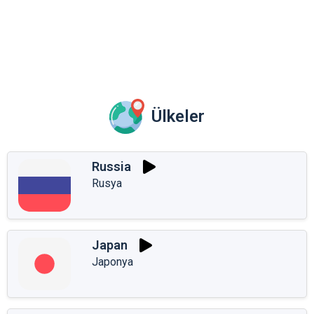
Ülkeler
Russia
Rusya
Japan
Japonya