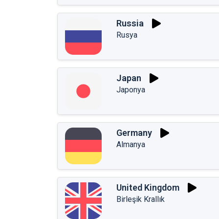
Russia
Rusya
Japan
Japonya
Germany
Almanya
United Kingdom
Birleşik Krallık