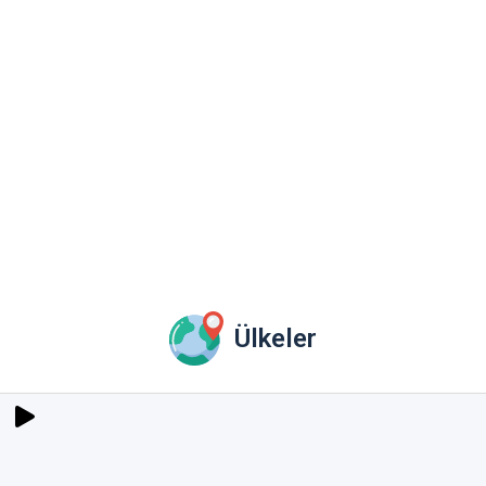
Ülkeler