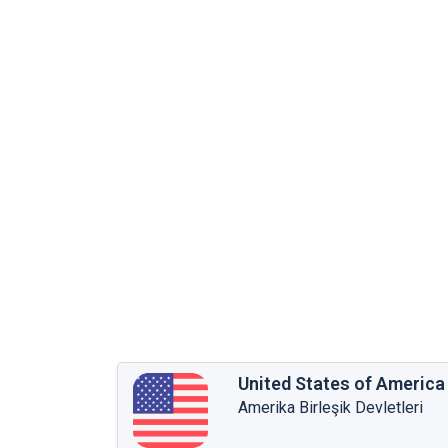
United States of America
Amerika Birleşik Devletleri