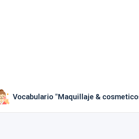
Vocabulario "Maquillaje & cosmetico