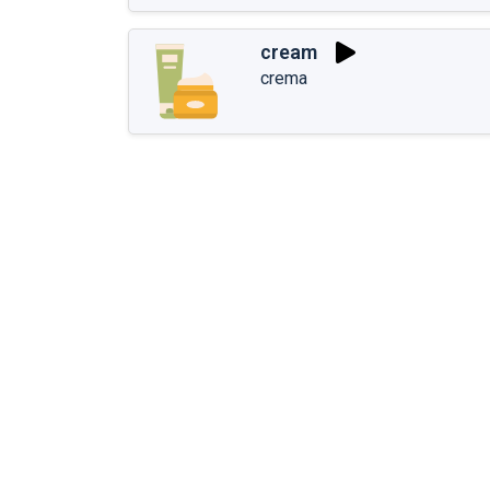
cream
crema