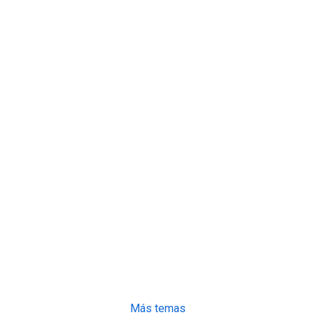
Más temas