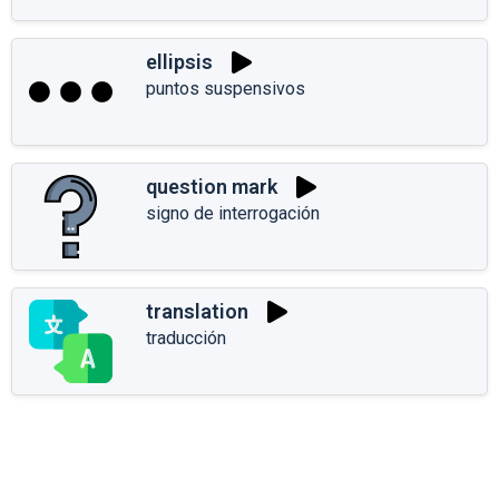
ellipsis
puntos suspensivos
question mark
signo de interrogación
translation
traducción