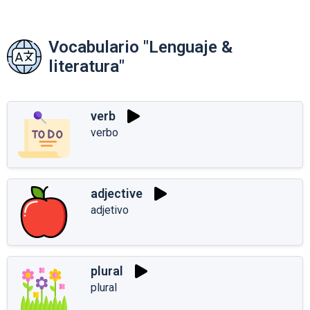
Vocabulario "Lenguaje &
literatura"
verb
verbo
adjective
adjetivo
plural
plural