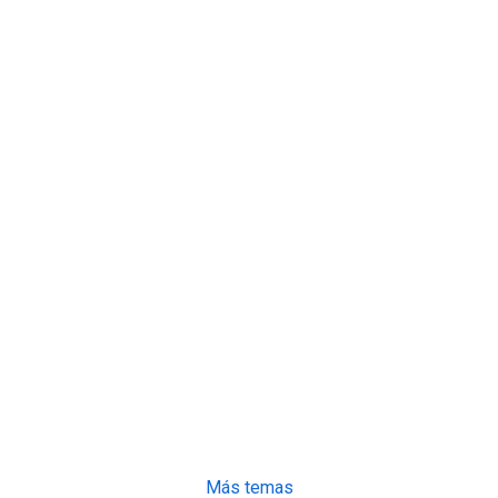
Más temas