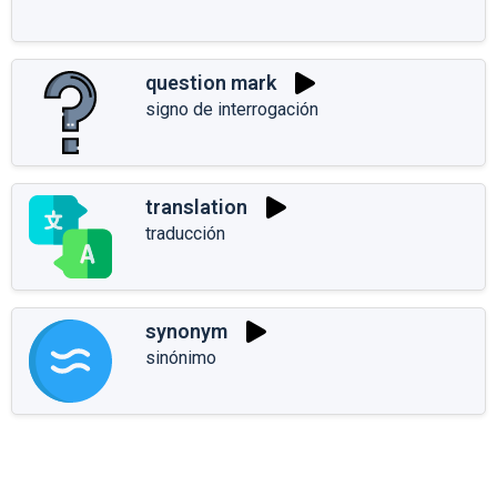
question mark
signo de interrogación
translation
traducción
synonym
sinónimo