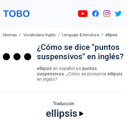
Idiomas
Vocabulario Inglés
Lenguaje & literatura
ellipsis
¿Cómo se dice "puntos
suspensivos" en inglés?
ellipsis
en español es
puntos
suspensivos
. ¿Cómo se pronuncia
ellipsis
en inglés?
Traducción
ellipsis