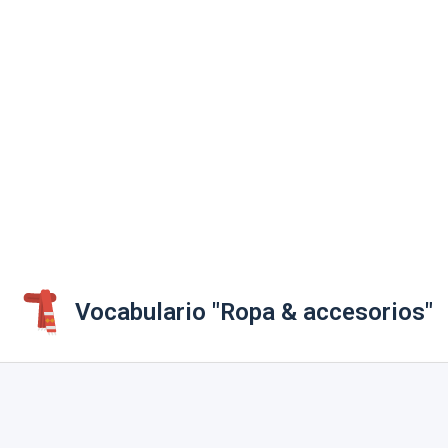
Vocabulario "Ropa & accesorios"