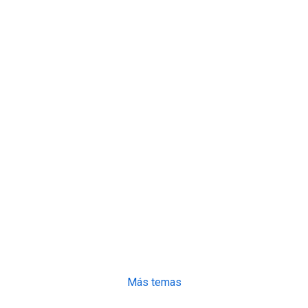
Más temas