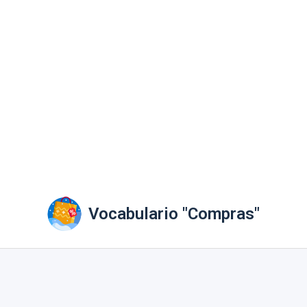
Vocabulario "Compras"