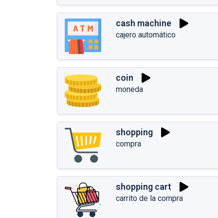
cash machine
cajero automático
coin
moneda
shopping
compra
shopping cart
carrito de la compra