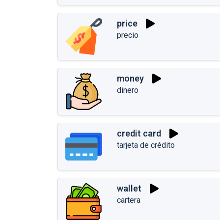
price
precio
money
dinero
credit card
tarjeta de crédito
wallet
cartera