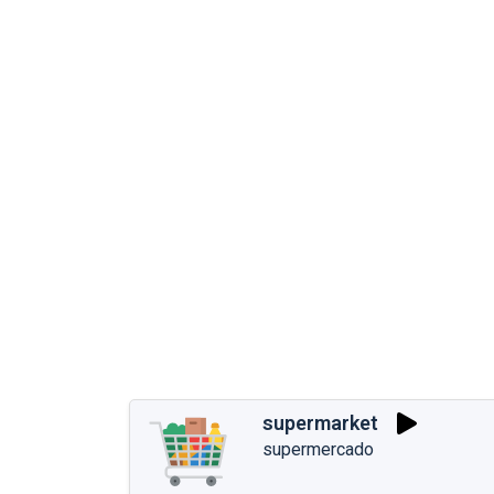
supermarket
supermercado