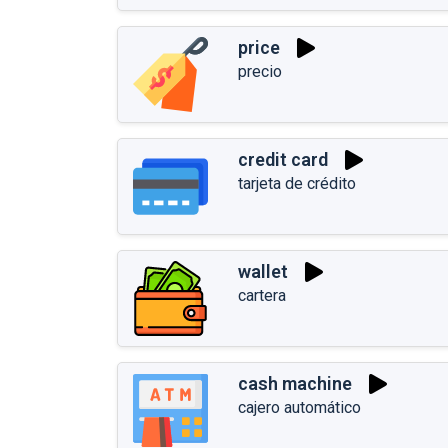
price
precio
credit card
tarjeta de crédito
wallet
cartera
cash machine
cajero automático