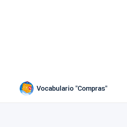
Vocabulario "Compras"