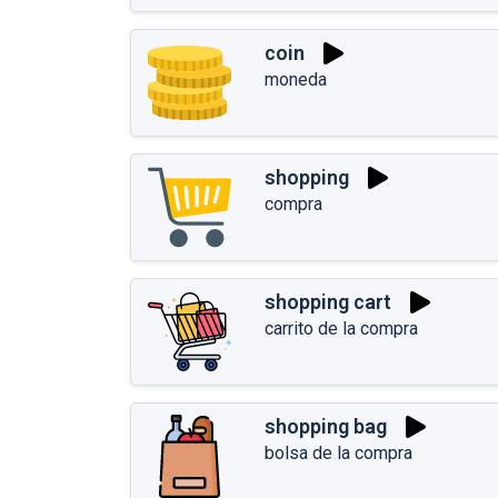
coin
moneda
shopping
compra
shopping cart
carrito de la compra
shopping bag
bolsa de la compra