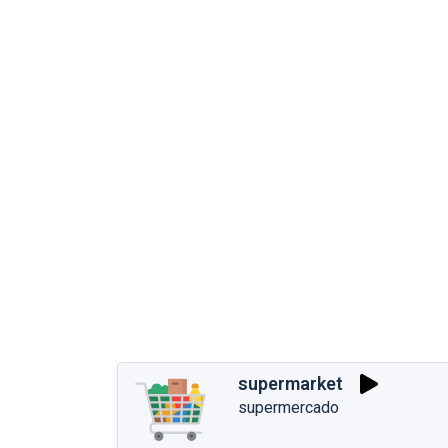
supermarket
supermercado