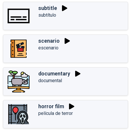
subtitle
subtítulo
scenario
escenario
documentary
documental
horror film
película de terror