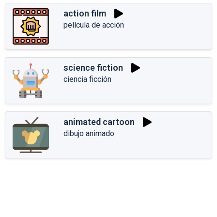
action film
película de acción
science fiction
ciencia ficción
animated cartoon
dibujo animado