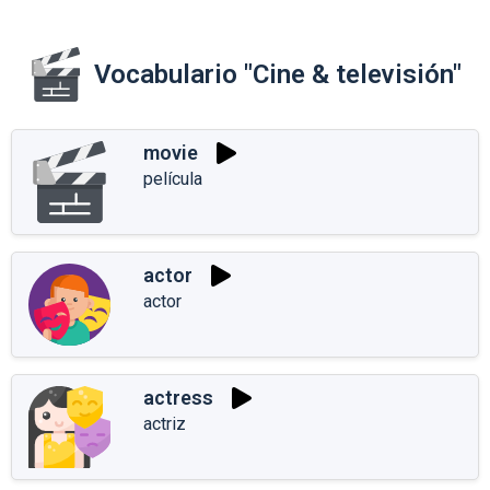
Vocabulario "Cine & televisión"
movie
película
actor
actor
actress
actriz