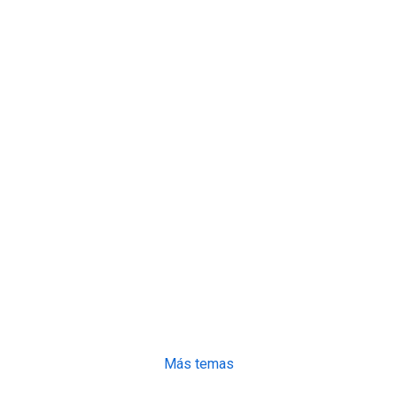
Más temas