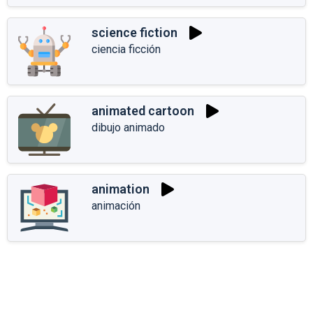
science fiction
ciencia ficción
animated cartoon
dibujo animado
animation
animación