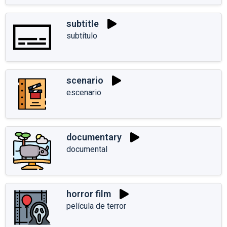
subtitle
subtítulo
scenario
escenario
documentary
documental
horror film
película de terror