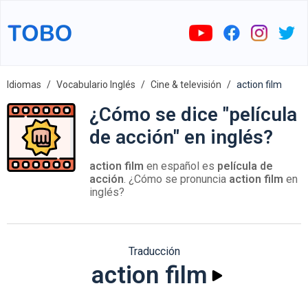
Idiomas
Vocabulario Inglés
Cine & televisión
action film
¿Cómo se dice "película
de acción" en inglés?
action film
en español es
película de
acción
. ¿Cómo se pronuncia
action film
en
inglés?
Traducción
action film