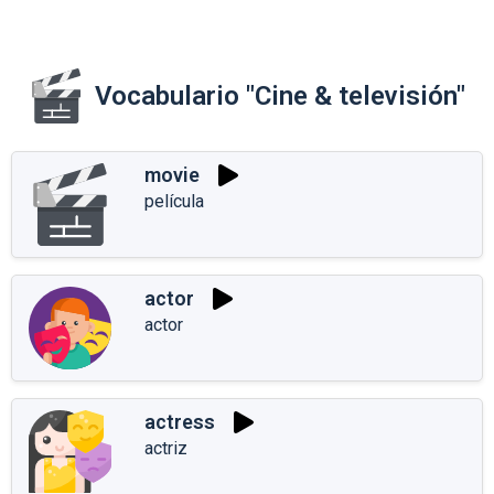
Vocabulario "Cine & televisión"
movie
película
actor
actor
actress
actriz