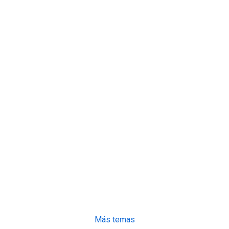
Más temas