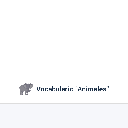
Vocabulario "Animales"