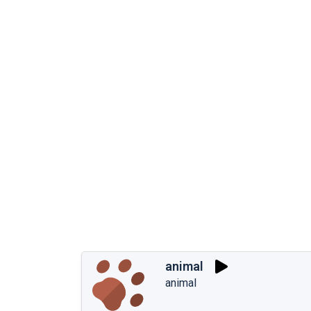
animal
animal