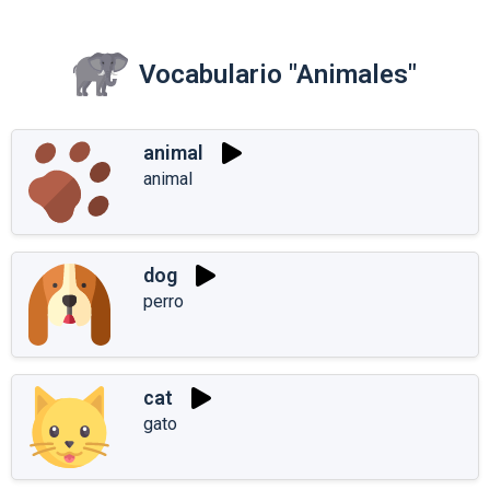
Vocabulario "Animales"
animal
animal
dog
perro
cat
gato