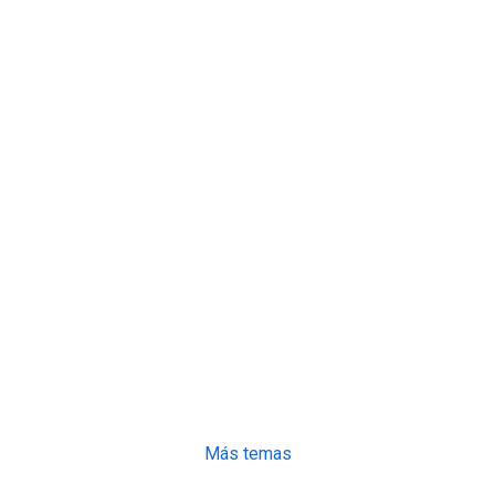
Más temas