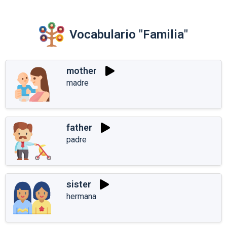
Vocabulario "Familia"
mother
madre
father
padre
sister
hermana