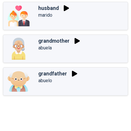
husband
marido
grandmother
abuela
grandfather
abuelo