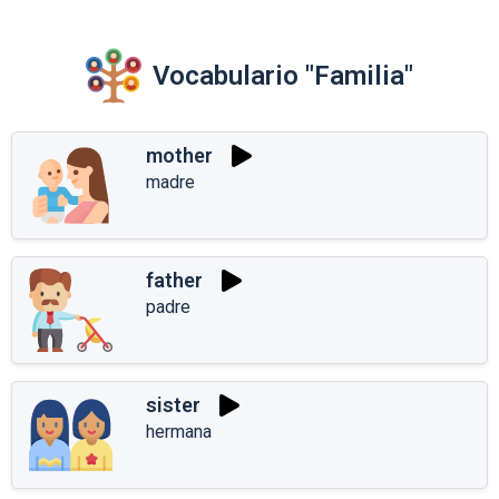
Vocabulario "Familia"
mother
madre
father
padre
sister
hermana