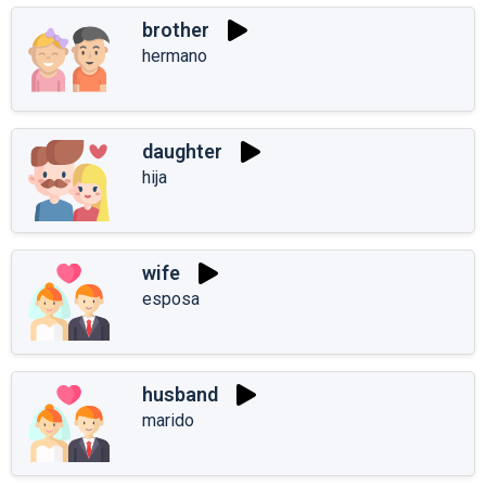
brother
hermano
daughter
hija
wife
esposa
husband
marido