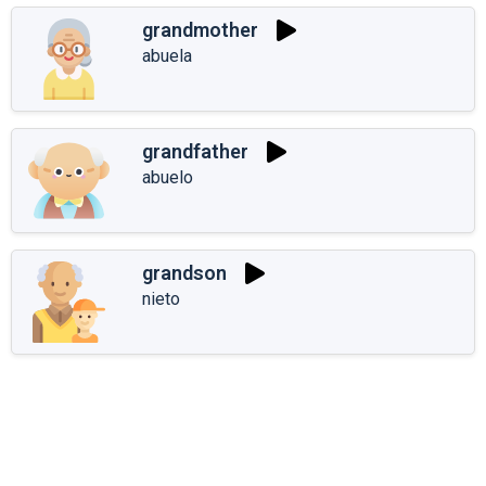
grandmother
abuela
grandfather
abuelo
grandson
nieto